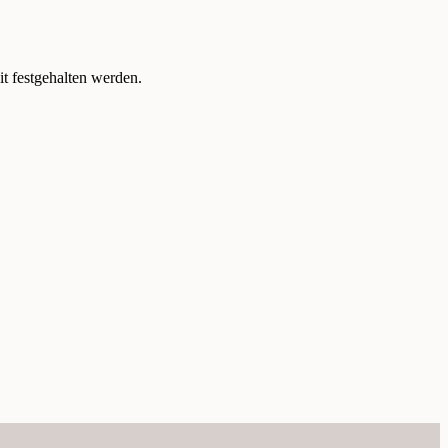
t festgehalten werden.