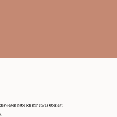
 deswegen habe ich mir etwas überlegt.
n.