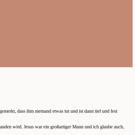
emerkt, dass ihm niemand etwas tut und ist dann tief und fest
nden wird. Jesus war ein großartiger Mann und ich glaube auch,