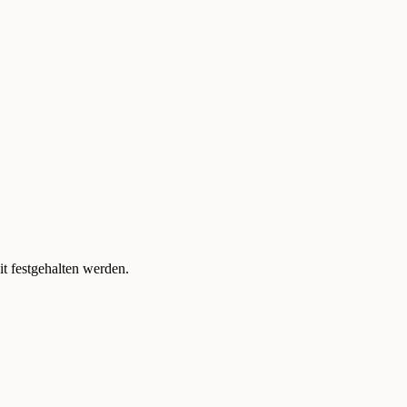
t festgehalten werden.