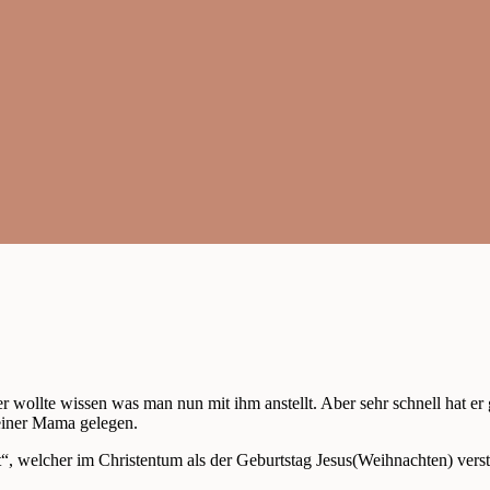
 wollte wissen was man nun mit ihm anstellt. Aber sehr schnell hat er g
seiner Mama gelegen.
welcher im Christentum als der Geburtstag Jesus(Weihnachten) versta