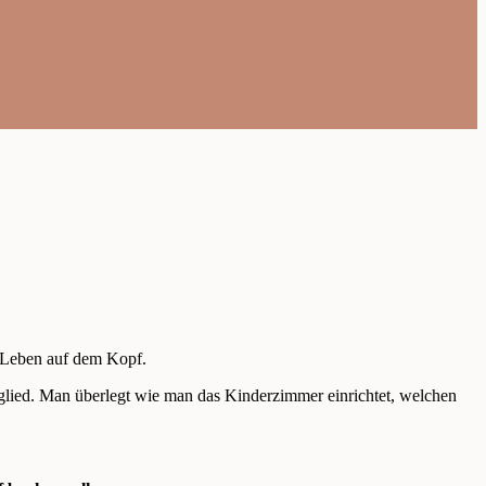
e Leben auf dem Kopf.
tglied. Man überlegt wie man das Kinderzimmer einrichtet, welchen