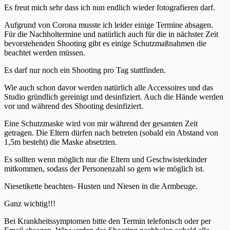
Es freut mich sehr dass ich nun endlich wieder fotografieren darf.
Aufgrund von Corona musste ich leider einige Termine absagen.
Für die Nachholtermine und natürlich auch für die in nächster Zeit
bevorstehenden Shooting gibt es einige Schutzmaßnahmen die
beachtet werden müssen.
Es darf nur noch ein Shooting pro Tag stattfinden.
Wie auch schon davor werden natürlich alle Accessoires und das
Studio gründlich gereinigt und desinfiziert. Auch die Hände werden
vor und während des Shooting desinfiziert.
Eine Schutzmaske wird von mir während der gesamten Zeit
getragen. Die Eltern dürfen nach betreten (sobald ein Abstand von
1,5m besteht) die Maske absetzten.
Es sollten wenn möglich nur die Eltern und Geschwisterkinder
mitkommen, sodass der Personenzahl so gern wie möglich ist.
Niesetikette beachten- Husten und Niesen in die Armbeuge.
Ganz wichtig!!!
Bei Krankheitssymptomen bitte den Termin telefonisch oder per