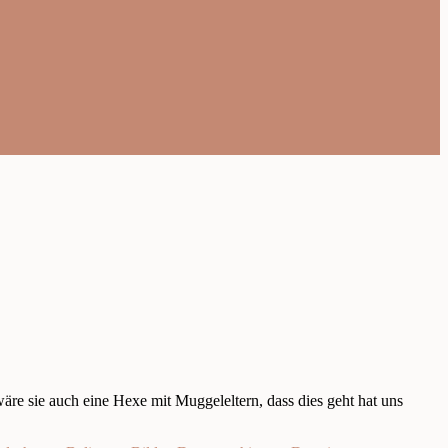
äre sie auch eine Hexe mit Muggeleltern, dass dies geht hat uns